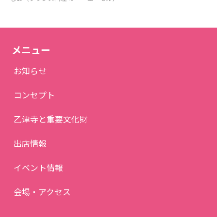
メニュー
お知らせ
コンセプト
乙津寺と重要文化財
出店情報
イベント情報
会場・アクセス