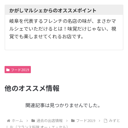
かがしマルシェからのオススメポイント
岐阜を代表するフレンチの名店の味が、まさかマ
ルシェでいただけるとは！味覚だけじゃない、視
覚でも楽しませてくれるお店です。
フード2019
他のオススメ情報
関連記事は見つかりませんでした。
ホーム
過去の出店情報
フード2019
みずと
しお（フランス料理 オー・エ・セル）