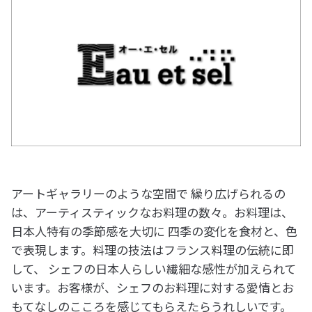
アートギャラリーのような空間で 繰り広げられるの
は、アーティスティックなお料理の数々。お料理は、
日本人特有の季節感を大切に 四季の変化を食材と、色
で表現します。料理の技法はフランス料理の伝統に即
して、 シェフの日本人らしい繊細な感性が加えられて
います。お客様が、シェフのお料理に対する愛情とお
もてなしのこころを感じてもらえたらうれしいです。