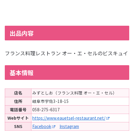
出品内容
フランス料理レストラン オー・エ・セルのビスキュイ
基本情報
店名
みずとしお（フランス料理 オー・エ・セル）
住所
岐阜市宇佐3-18-15
電話番号
058-275-6317
Webサイト
https://www.eauetsel-restaurant.net/
SNS
Facebook
Instagram