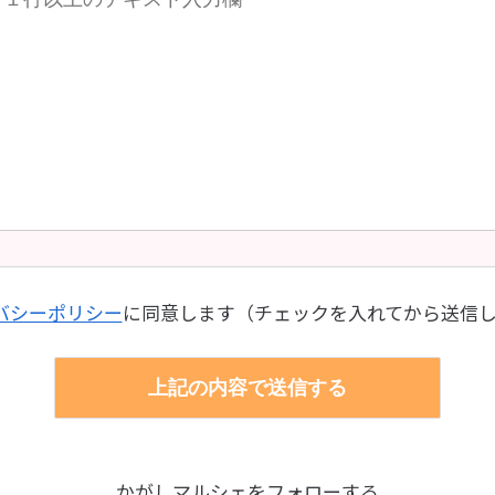
バシーポリシー
に同意します（チェックを入れてから送信
かがしマルシェをフォローする