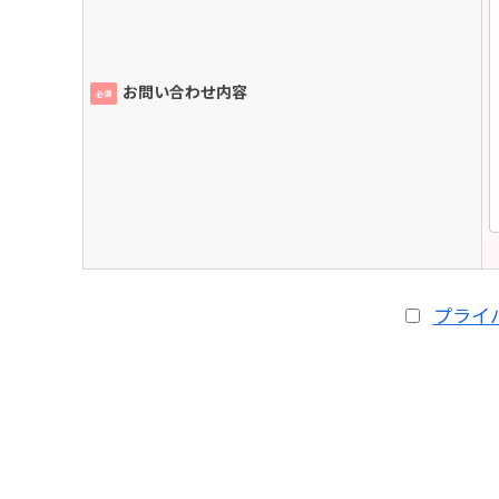
お問い合わせ内容
必須
プライ