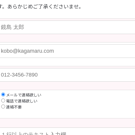
す。あらかじめご了承くださいませ。
メールで連絡欲しい
電話で連絡欲しい
連絡不要