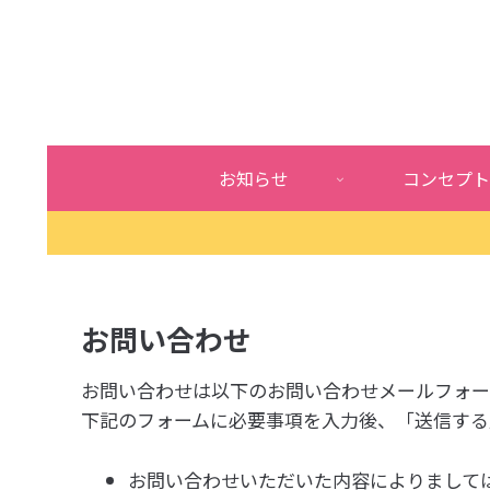
お知らせ
コンセプト
お問い合わせ
お問い合わせは以下のお問い合わせメールフォー
下記のフォームに必要事項を入力後、「送信する
お問い合わせいただいた内容によりまして