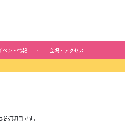
イベント情報
会場・アクセス
力必須項目です。