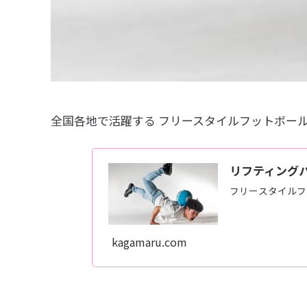
全国各地で活躍する フリースタイルフットボール
リフティング
フリースタイルフッ
kagamaru.com