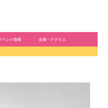
イベント情報
会場・アクセス