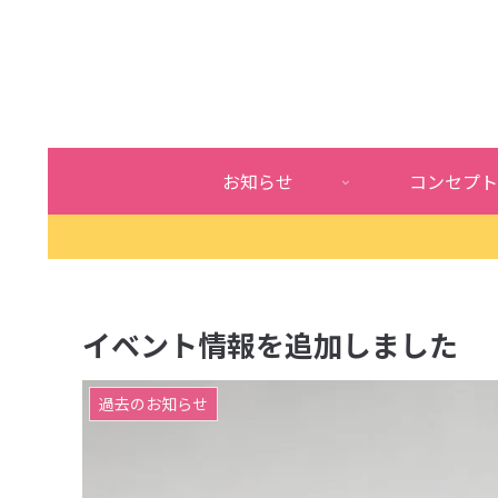
お知らせ
コンセプト
イベント情報を追加しました
過去のお知らせ