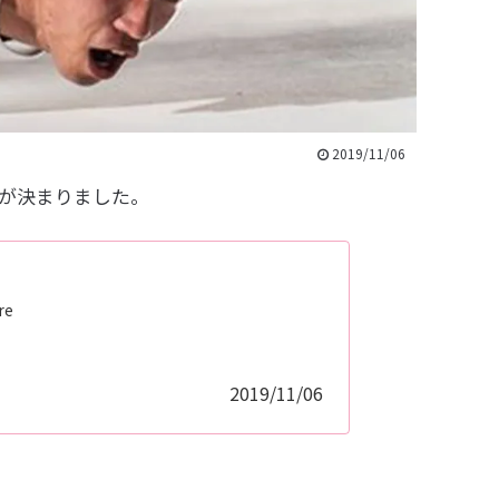
2019/11/06
催が決まりました。
e
2019/11/06