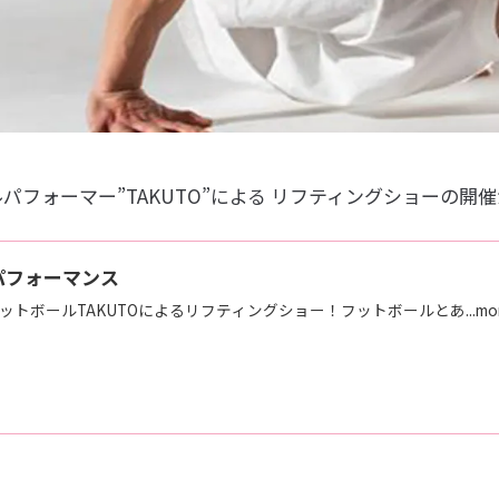
パフォーマー”TAKUTO”による リフティングショーの開
パフォーマンス
トボールTAKUTOによるリフティングショー！フットボールとあ...mor